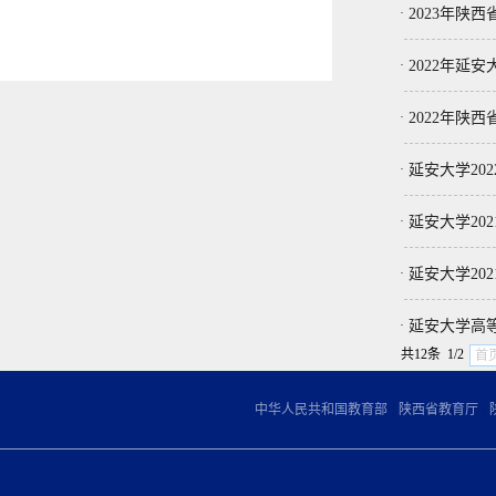
·
2023年陕
·
2022年延
·
2022年陕
·
延安大学20
·
延安大学20
·
延安大学20
·
延安大学高
共12条 1/2
首
|
|
中华人民共和国教育部
陕西省教育厅