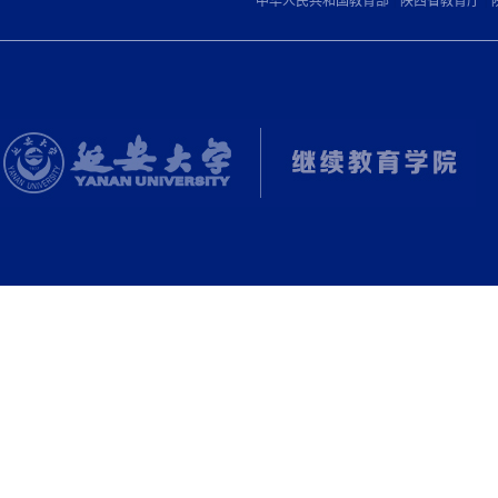
|
|
中华人民共和国教育部
陕西省教育厅