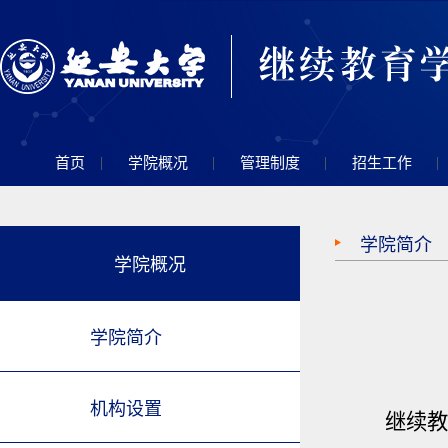
|
|
|
|
首页
学院概况
管理制度
招生工作
学院简介
学院概况
学院简介
机构设置
继续教