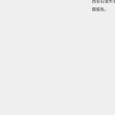
西安石油大
题报告。