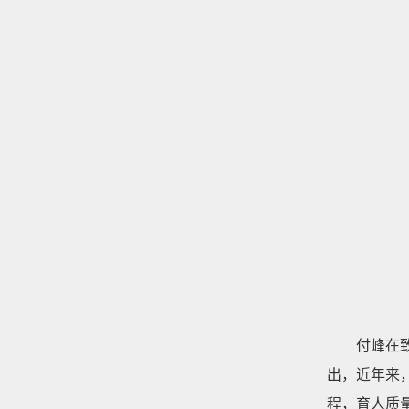
付峰在
出，近年来
程，育人质