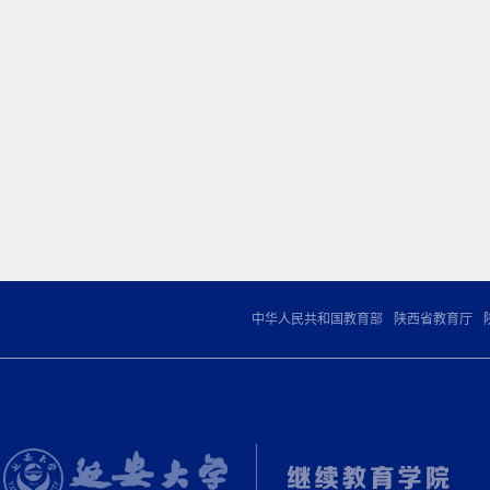
|
|
中华人民共和国教育部
陕西省教育厅