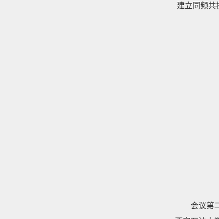
建立同频共
会议第