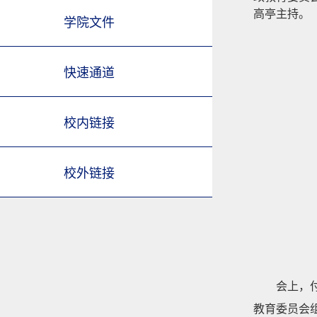
高亭主持。
学院文件
快速通道
校内链接
校外链接
会上，
教育委员会