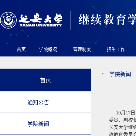
|
|
|
|
首页
学院概况
管理制度
招生工作
学院新闻
首页
通知公告
10月1
委员、副校
学院新闻
长安大学继
政教育委员