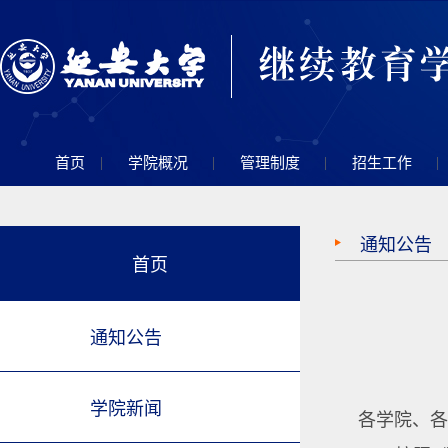
|
|
|
|
首页
学院概况
管理制度
招生工作
通知公告
首页
通知公告
学院新闻
各学院、各