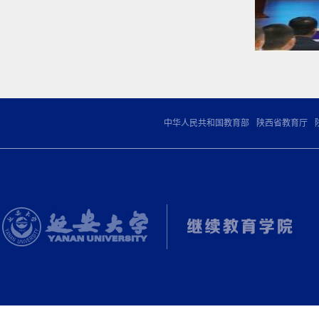
|
|
中华人民共和国教育部
陕西省教育厅