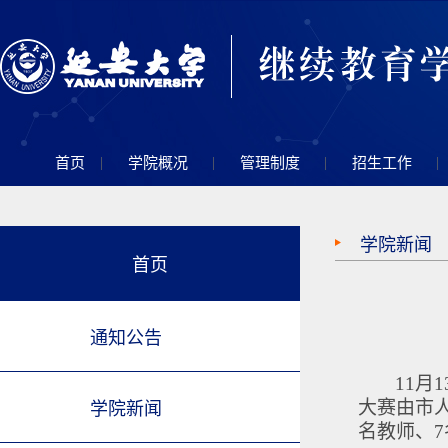
|
|
|
|
首页
学院概况
管理制度
招生工作
学院新闻
首页
通知公告
11月
大赛由市
学院新闻
名教师、