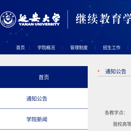
|
|
|
|
首页
学院概况
管理制度
招生工作
通知公告
首页
通知公告
各教学点：
学院新闻
我校
高