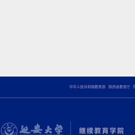
|
|
中华人民共和国教育部
陕西省教育厅