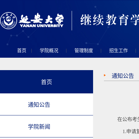
|
|
|
|
首页
学院概况
管理制度
招生工作
通知公告
首页
通知公告
在公布考
学院新闻
1.申